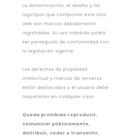
La denominación, el diseño y los
logotipos que componen este sitio
web son marcas debidamente
registradas. Su uso indebido podrá
ser perseguido de conformidad con
la legislación vigente.
Los derechos de propiedad
intelectual y marcas de terceros
están destacados y el usuario debe
respetarlos en cualquier caso.
Queda prohibido reproducir,
comunicar públicamente,
distribuir, ceder o transmitir,