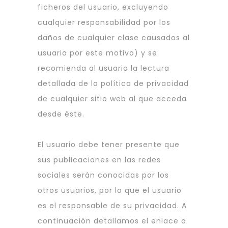
ficheros del usuario, excluyendo
cualquier responsabilidad por los
daños de cualquier clase causados al
usuario por este motivo) y se
recomienda al usuario la lectura
detallada de la política de privacidad
de cualquier sitio web al que acceda
desde éste.
El usuario debe tener presente que
sus publicaciones en las redes
sociales serán conocidas por los
otros usuarios, por lo que el usuario
es el responsable de su privacidad. A
continuación detallamos el enlace a