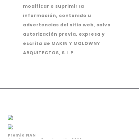
modificar o suprimir la
información, contenido u
advertencias del sitio web, salvo
autorización previa, expresa y
escrita de MAKIN Y MOLOWNY
ARQUITECTOS, S.L.P.
Premio NAN