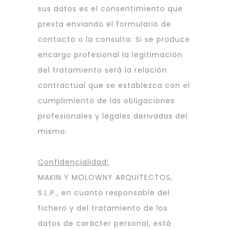
sus datos es el consentimiento que
presta enviando el formulario de
contacto o la consulta. Si se produce
encargo profesional la legitimación
del tratamiento será la relación
contractual que se establezca con el
cumplimiento de las obligaciones
profesionales y legales derivadas del
mismo.
Confidencialidad:
MAKIN Y MOLOWNY ARQUITECTOS,
S.L.P., en cuanto responsable del
fichero y del tratamiento de los
datos de carácter personal, está