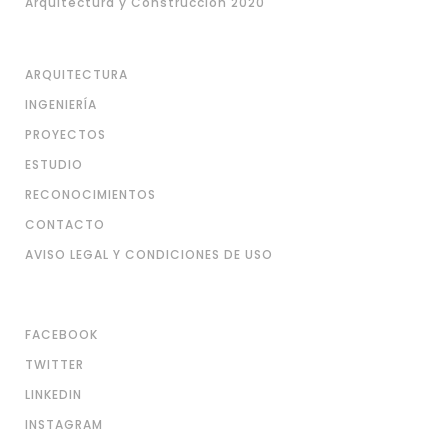
Arquitectura y Construcción 2020
ARQUITECTURA
INGENIERÍA
PROYECTOS
ESTUDIO
RECONOCIMIENTOS
CONTACTO
AVISO LEGAL Y CONDICIONES DE USO
FACEBOOK
TWITTER
LINKEDIN
INSTAGRAM