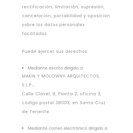
rectificación, limitación, supresión,
cancelación, portabilidad y oposición
sobre los datos personales
facilitados.
Puede ejercer sus derechos:
Mediante escrito dirigido a:
MAKIN Y MOLOWNY ARQUITECTOS,
S.L.P.,
Calle Clavel, 9, Planta 2, oficina 3,
código postal 38003, en Santa Cruz
de Tenerife
Mediante correo electrónico dirigido a: