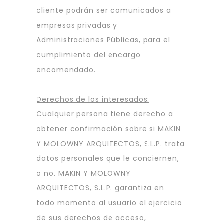
cliente podrán ser comunicados a
empresas privadas y
Administraciones Públicas, para el
cumplimiento del encargo
encomendado.
Derechos de los interesados:
Cualquier persona tiene derecho a
obtener confirmación sobre si MAKIN
Y MOLOWNY ARQUITECTOS, S.L.P. trata
datos personales que le conciernen,
o no. MAKIN Y MOLOWNY
ARQUITECTOS, S.L.P. garantiza en
todo momento al usuario el ejercicio
de sus derechos de acceso,