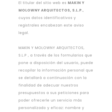
El titular del sitio web es
MAKIN Y
MOLOWNY ARQUITECTOS, S.L.P.
,
cuyos datos identificativos y
registrales encabezan este aviso
legal.
MAKIN Y MOLOWNY ARQUITECTOS,
S.L.P , a través de los formularios que
pone a disposición del usuario, puede
recopilar la información personal que
se detallará a continuación con la
finalidad de adecuar nuestros
presupuestos a sus peticiones para
poder ofrecerle un servicio más
personalizado y eficaz: nombre y