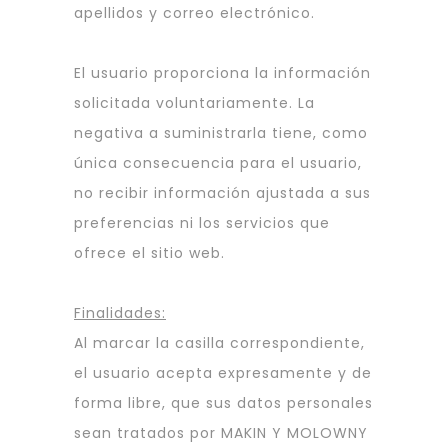
apellidos y correo electrónico.
El usuario proporciona la información
solicitada voluntariamente. La
negativa a suministrarla tiene, como
única consecuencia para el usuario,
no recibir información ajustada a sus
preferencias ni los servicios que
ofrece el sitio web.
Finalidades:
Al marcar la casilla correspondiente,
el usuario acepta expresamente y de
forma libre, que sus datos personales
sean tratados por MAKIN Y MOLOWNY