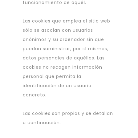
funcionamiento de aquél.
Las cookies que emplea el sitio web
sólo se asocian con usuarios
anónimos y su ordenador sin que
puedan suministrar, por sí mismas,
datos personales de aquéllos. Las
cookies no recogen información
personal que permita la
identificación de un usuario
concreto.
Las cookies son propias y se detallan
a continuación: