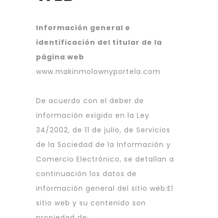
Información general e
identificación del titular de la
página web
www.makinmolownyportela.com
De acuerdo con el deber de
información exigido en la Ley
34/2002, de 11 de julio, de Servicios
de la Sociedad de la Información y
Comercio Electrónico, se detallan a
continuación los datos de
información general del sitio web:El
sitio web y su contenido son
propiedad de: