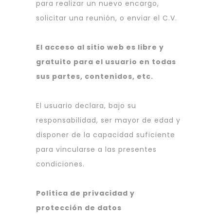
para realizar un nuevo encargo,
solicitar una reunión, o enviar el C.V.
El acceso al sitio web es libre y
gratuito para el usuario en todas
sus partes, contenidos, etc.
El usuario declara, bajo su
responsabilidad, ser mayor de edad y
disponer de la capacidad suficiente
para vincularse a las presentes
condiciones.
Política de privacidad y
protección de datos