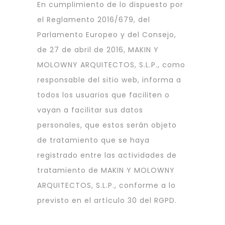
En cumplimiento de lo dispuesto por
el Reglamento 2016/679, del
Parlamento Europeo y del Consejo,
de 27 de abril de 2016, MAKIN Y
MOLOWNY ARQUITECTOS, S.L.P., como
responsable del sitio web, informa a
todos los usuarios que faciliten o
vayan a facilitar sus datos
personales, que estos serán objeto
de tratamiento que se haya
registrado entre las actividades de
tratamiento de MAKIN Y MOLOWNY
ARQUITECTOS, S.L.P., conforme a lo
previsto en el artículo 30 del RGPD.