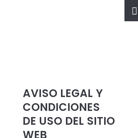
AVISO LEGAL Y
CONDICIONES
DE USO DEL SITIO
WEB