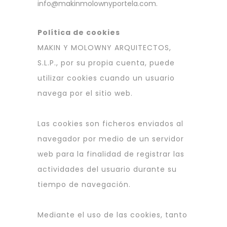
info@makinmolownyportela.com.
Política de cookies
MAKIN Y MOLOWNY ARQUITECTOS,
S.L.P., por su propia cuenta, puede
utilizar cookies cuando un usuario
navega por el sitio web.
Las cookies son ficheros enviados al
navegador por medio de un servidor
web para la finalidad de registrar las
actividades del usuario durante su
tiempo de navegación.
Mediante el uso de las cookies, tanto