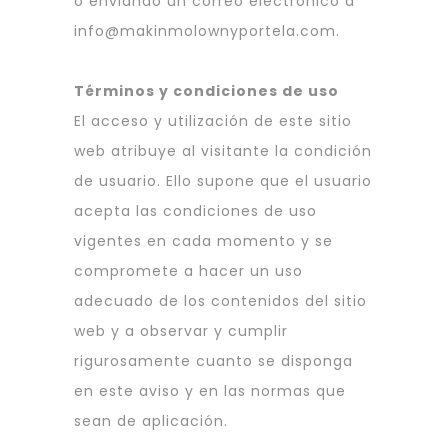
o enviando un correo electrónico a
info@makinmolownyportela.com.
Términos y condiciones de uso
El acceso y utilización de este sitio
web atribuye al visitante la condición
de usuario. Ello supone que el usuario
acepta las condiciones de uso
vigentes en cada momento y se
compromete a hacer un uso
adecuado de los contenidos del sitio
web y a observar y cumplir
rigurosamente cuanto se disponga
en este aviso y en las normas que
sean de aplicación.