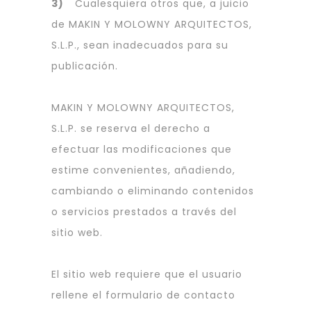
3)
Cualesquiera otros que, a juicio
de MAKIN Y MOLOWNY ARQUITECTOS,
S.L.P., sean inadecuados para su
publicación.
MAKIN Y MOLOWNY ARQUITECTOS,
S.L.P. se reserva el derecho a
efectuar las modificaciones que
estime convenientes, añadiendo,
cambiando o eliminando contenidos
o servicios prestados a través del
sitio web.
El sitio web requiere que el usuario
rellene el formulario de contacto