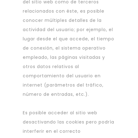
del sitio web como de terceros
relacionados con éste, es posible
conocer múltiples detalles de la
actividad del usuario; por ejemplo, el
lugar desde el que accede, el tiempo
de conexión, el sistema operativo
empleado, las páginas visitadas y
otros datos relativos al
comportamiento del usuario en
internet (parámetros del tráfico,
número de entradas, etc.).
Es posible acceder al sitio web
desactivando las cookies pero podría
interferir en el correcto