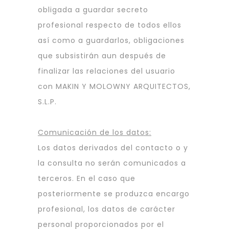
obligada a guardar secreto
profesional respecto de todos ellos
así como a guardarlos, obligaciones
que subsistirán aun después de
finalizar las relaciones del usuario
con MAKIN Y MOLOWNY ARQUITECTOS,
S.L.P.
Comunicación de los datos:
Los datos derivados del contacto o y
la consulta no serán comunicados a
terceros. En el caso que
posteriormente se produzca encargo
profesional, los datos de carácter
personal proporcionados por el