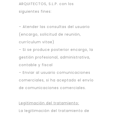
ARQUITECTOS, S.L.P. con los
siguientes fines:
– Atender las consultas del usuario
(encargo, solicitud de reunión,
currículum vitae)
– Si se produce posterior encargo, la
gestión profesional, administrativa,
contable y fiscal
– Enviar al usuario comunicaciones
comerciales, si ha aceptado el envío
de comunicaciones comerciales.
Legitimación del tratamiento:
La legitimación del tratamiento de