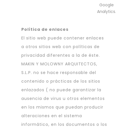
Google
Analytics.
Política de enlaces
El sitio web puede contener enlaces
a otros sitios web con políticas de
privacidad diferentes a la de éste.
MAKIN Y MOLOWNY ARQUITECTOS,
S.L.P. no se hace responsable del
contenido o prácticas de los sitios
enlazados ( no puede garantizar la
ausencia de virus u otros elementos
en los mismos que puedan producir
alteraciones en el sistema
informático, en los documentos o los