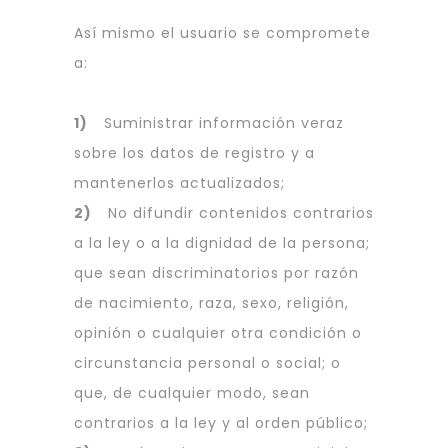
Así mismo el usuario se compromete
a:
1)
Suministrar información veraz
sobre los datos de registro y a
mantenerlos actualizados;
2)
No difundir contenidos contrarios
a la ley o a la dignidad de la persona;
que sean discriminatorios por razón
de nacimiento, raza, sexo, religión,
opinión o cualquier otra condición o
circunstancia personal o social; o
que, de cualquier modo, sean
contrarios a la ley y al orden público;