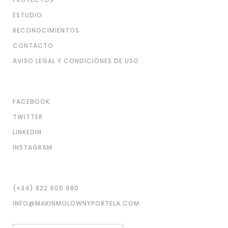
ESTUDIO
RECONOCIMIENTOS
CONTACTO
AVISO LEGAL Y CONDICIONES DE USO
FACEBOOK
TWITTER
LINKEDIN
INSTAGRAM
(+34) 822 905 980
INFO@MAKINMOLOWNYPORTELA.COM