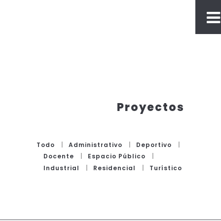
Proyectos
Todo
Administrativo
Deportivo
Docente
Espacio Público
Industrial
Residencial
Turístico