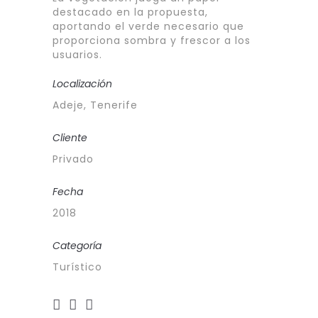
destacado en la propuesta,
aportando el verde necesario que
proporciona sombra y frescor a los
usuarios.
Localización
Adeje, Tenerife
Cliente
Privado
Fecha
2018
Categoría
Turístico