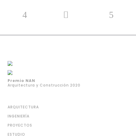
Premio NAN
Arquitectura y Construcción 2020
ARQUITECTURA
INGENIERÍA
PROYECTOS
ESTUDIO