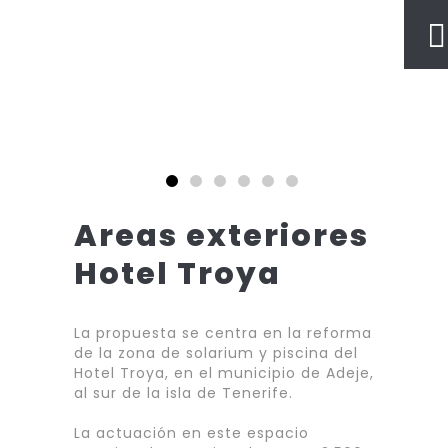
Areas exteriores
Hotel Troya
La propuesta se centra en la reforma
de la zona de solarium y piscina del
Hotel Troya, en el municipio de Adeje,
al sur de la isla de Tenerife.
La actuación en este espacio