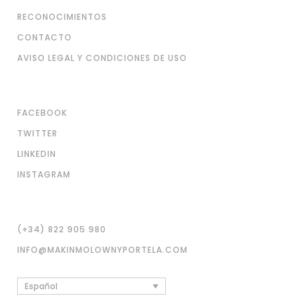
RECONOCIMIENTOS
CONTACTO
AVISO LEGAL Y CONDICIONES DE USO
FACEBOOK
TWITTER
LINKEDIN
INSTAGRAM
(+34) 822 905 980
INFO@MAKINMOLOWNYPORTELA.COM
Español